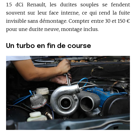
1.5 dCi Renault, les durites souples se fendent
souvent sur leur face interne, ce qui rend la fuite
invisible sans démontage. Compter entre 30 et 150 €
pour une durite neuve, montage inclus.
Un turbo en fin de course