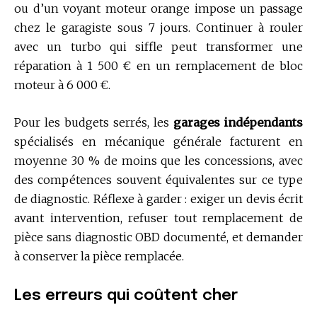
ou d’un voyant moteur orange impose un passage
chez le garagiste sous 7 jours. Continuer à rouler
avec un turbo qui siffle peut transformer une
réparation à 1 500 € en un remplacement de bloc
moteur à 6 000 €.
Pour les budgets serrés, les
garages indépendants
spécialisés en mécanique générale facturent en
moyenne 30 % de moins que les concessions, avec
des compétences souvent équivalentes sur ce type
de diagnostic. Réflexe à garder : exiger un devis écrit
avant intervention, refuser tout remplacement de
pièce sans diagnostic OBD documenté, et demander
à conserver la pièce remplacée.
Les erreurs qui coûtent cher