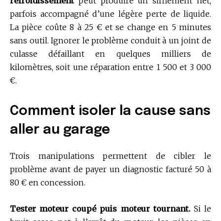
refroidissement
peut produire un sifflement net,
parfois accompagné d’une légère perte de liquide.
La pièce coûte 8 à 25 € et se change en 5 minutes
sans outil. Ignorer le problème conduit à un joint de
culasse défaillant en quelques milliers de
kilomètres, soit une réparation entre 1 500 et 3 000
€.
Comment isoler la cause sans
aller au garage
Trois manipulations permettent de cibler le
problème avant de payer un diagnostic facturé 50 à
80 € en concession.
Tester moteur coupé puis moteur tournant.
Si le