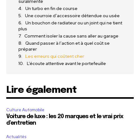
suralimenté
Un turbo en fin de course
Une courroie d’accessoire détendue ou usée
Un bouchon de radiateur ou un joint qui ne tient
plus
Comment isoler la cause sans aller au garage
Quand passer à l’action et à quel coût se
préparer
Les erreurs qui coûtent cher
L’écoute attentive avant le portefeuille
Lire également
Culture Automobile
Voiture de luxe : les 20 marques et le vrai prix
d’entretien
Actualités