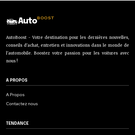
BOOST
Auto
AutoBoost - Votre destination pour les dernières nouvelles,
conseils d'achat, entretien et innovations dans le monde de
l'automobile. Boostez votre passion pour les voitures avec
nous !
A PROPOS
A Propos
Contactez nous
TENDANCE