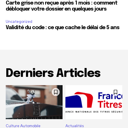
Carte grise non reçue après 1 mois : comment
débloquer votre dossier en quelques jours
Uncategorized
Validité du code : ce que cache le délai de 5 ans
Derniers Articles
Culture Automobile
Actualités