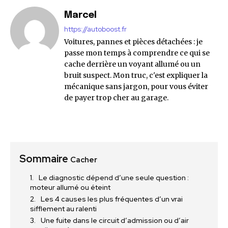
Marcel
https://autoboost.fr
Voitures, pannes et pièces détachées : je
passe mon temps à comprendre ce qui se
cache derrière un voyant allumé ou un
bruit suspect. Mon truc, c'est expliquer la
mécanique sans jargon, pour vous éviter
de payer trop cher au garage.
Sommaire
Cacher
Le diagnostic dépend d’une seule question :
moteur allumé ou éteint
Les 4 causes les plus fréquentes d’un vrai
sifflement au ralenti
Une fuite dans le circuit d’admission ou d’air