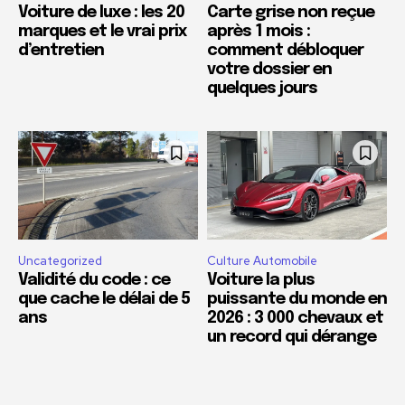
Voiture de luxe : les 20
Carte grise non reçue
marques et le vrai prix
après 1 mois :
d’entretien
comment débloquer
votre dossier en
quelques jours
Uncategorized
Culture Automobile
Validité du code : ce
Voiture la plus
que cache le délai de 5
puissante du monde en
ans
2026 : 3 000 chevaux et
un record qui dérange