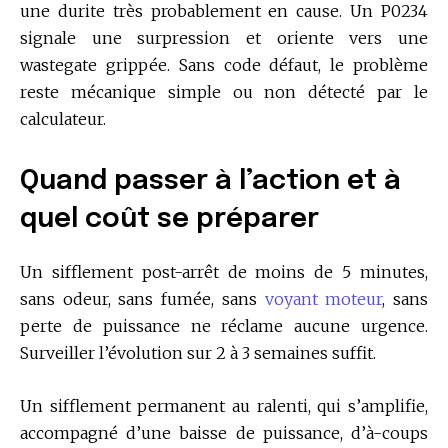
une durite très probablement en cause. Un P0234
signale une surpression et oriente vers une
wastegate grippée. Sans code défaut, le problème
reste mécanique simple ou non détecté par le
calculateur.
Quand passer à l’action et à
quel coût se préparer
Un sifflement post-arrêt de moins de 5 minutes,
sans odeur, sans fumée, sans
voyant moteur
, sans
perte de puissance ne réclame aucune urgence.
Surveiller l’évolution sur 2 à 3 semaines suffit.
Un sifflement permanent au ralenti, qui s’amplifie,
accompagné d’une baisse de puissance, d’à-coups