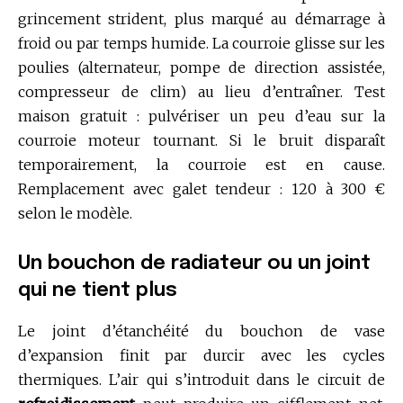
grincement strident, plus marqué au démarrage à
froid ou par temps humide. La courroie glisse sur les
poulies (alternateur, pompe de direction assistée,
compresseur de clim) au lieu d’entraîner. Test
maison gratuit : pulvériser un peu d’eau sur la
courroie moteur tournant. Si le bruit disparaît
temporairement, la courroie est en cause.
Remplacement avec galet tendeur : 120 à 300 €
selon le modèle.
Un bouchon de radiateur ou un joint
qui ne tient plus
Le joint d’étanchéité du bouchon de vase
d’expansion finit par durcir avec les cycles
thermiques. L’air qui s’introduit dans le circuit de