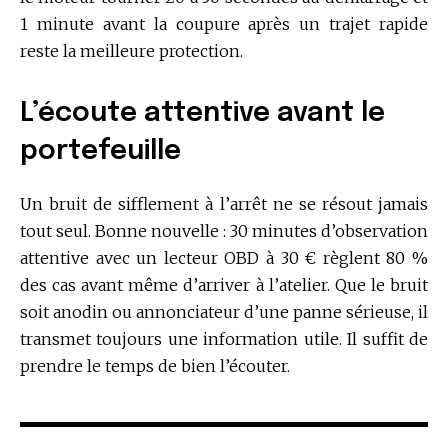
1 minute avant la coupure après un trajet rapide
reste la meilleure protection.
L’écoute attentive avant le
portefeuille
Un bruit de sifflement à l’arrêt ne se résout jamais
tout seul. Bonne nouvelle : 30 minutes d’observation
attentive avec un lecteur OBD à 30 € règlent 80 %
des cas avant même d’arriver à l’atelier. Que le bruit
soit anodin ou annonciateur d’une panne sérieuse, il
transmet toujours une information utile. Il suffit de
prendre le temps de bien l’écouter.