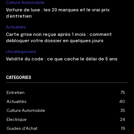
Culture Automobile
Voiture de luxe : les 20 marques et le vrai prix
d’entretien
Actualités
Carte grise non reçue après 1 mois : comment
débloquer votre dossier en quelques jours
Uncategorized
Validité du code : ce que cache le délai de 5 ans
CATEGORIES
Entretien
75
Actualités
40
Culture Automobile
35
Electrique
24
Guides d'Achat
19