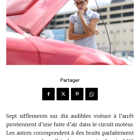
Partager
Sept sifflements sur dix audibles voiture à l’arrêt
proviennent d’une fuite d’air dans le circuit moteur.
Les autres correspondent à des bruits parfaitement