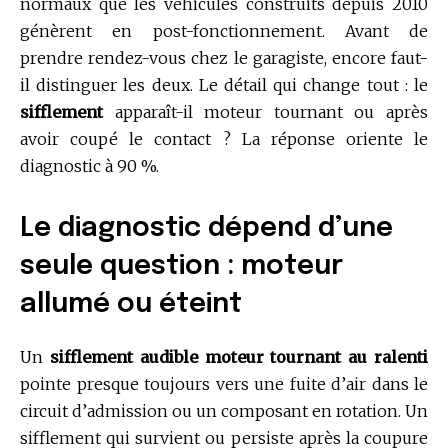
normaux que les véhicules construits depuis 2010
génèrent en post-fonctionnement. Avant de
prendre rendez-vous chez le garagiste, encore faut-
il distinguer les deux. Le détail qui change tout : le
sifflement
apparaît-il moteur tournant ou après
avoir coupé le contact ? La réponse oriente le
diagnostic à 90 %.
Le diagnostic dépend d’une
seule question : moteur
allumé ou éteint
Un
sifflement audible moteur tournant au ralenti
pointe presque toujours vers une fuite d’air dans le
circuit d’admission ou un composant en rotation. Un
sifflement qui survient ou persiste après la coupure