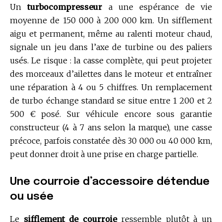
Un
turbocompresseur
a une espérance de vie
moyenne de 150 000 à 200 000 km. Un sifflement
aigu et permanent, même au ralenti moteur chaud,
signale un jeu dans l’axe de turbine ou des paliers
usés. Le risque : la casse complète, qui peut projeter
des morceaux d’ailettes dans le moteur et entraîner
une réparation à 4 ou 5 chiffres. Un remplacement
de turbo échange standard se situe entre 1 200 et 2
500 € posé. Sur véhicule encore sous garantie
constructeur (4 à 7 ans selon la marque), une casse
précoce, parfois constatée dès 30 000 ou 40 000 km,
peut donner droit à une prise en charge partielle.
Une courroie d’accessoire détendue
ou usée
Le
sifflement de courroie
ressemble plutôt à un