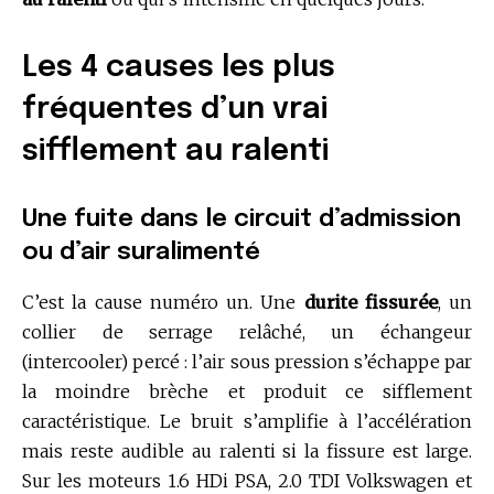
Les 4 causes les plus
fréquentes d’un vrai
sifflement au ralenti
Une fuite dans le circuit d’admission
ou d’air suralimenté
C’est la cause numéro un. Une
durite fissurée
, un
collier de serrage relâché, un échangeur
(intercooler) percé : l’air sous pression s’échappe par
la moindre brèche et produit ce sifflement
caractéristique. Le bruit s’amplifie à l’accélération
mais reste audible au ralenti si la fissure est large.
Sur les moteurs 1.6 HDi PSA, 2.0 TDI Volkswagen et