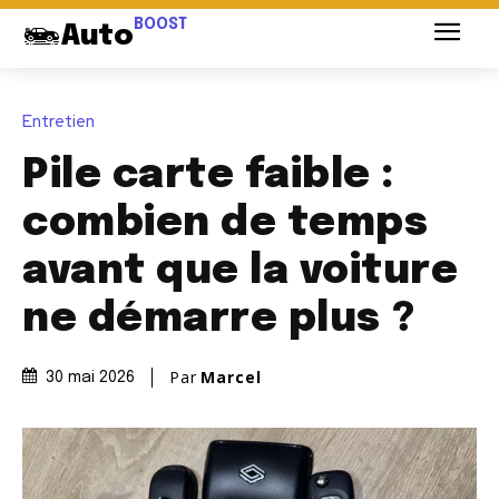
BOOST
Auto
Entretien
Pile carte faible :
combien de temps
avant que la voiture
ne démarre plus ?
Par
Marcel
30 mai 2026