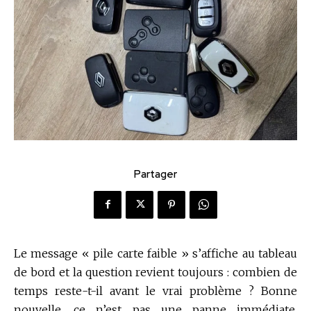
Partager
Le message « pile carte faible » s’affiche au tableau
de bord et la question revient toujours : combien de
temps reste-t-il avant le vrai problème ? Bonne
nouvelle, ce n’est pas une panne immédiate.