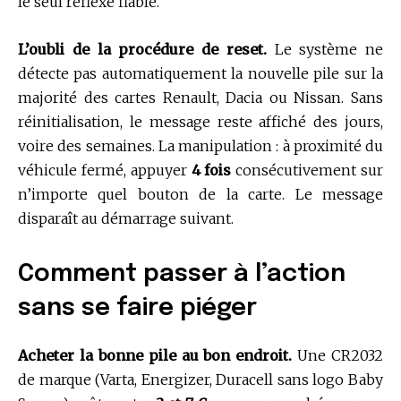
le seul réflexe fiable.
L’oubli de la procédure de reset.
Le système ne
détecte pas automatiquement la nouvelle pile sur la
majorité des cartes Renault, Dacia ou Nissan. Sans
réinitialisation, le message reste affiché des jours,
voire des semaines. La manipulation : à proximité du
véhicule fermé, appuyer
4 fois
consécutivement sur
n’importe quel bouton de la carte. Le message
disparaît au démarrage suivant.
Comment passer à l’action
sans se faire piéger
Acheter la bonne pile au bon endroit.
Une CR2032
de marque (Varta, Energizer, Duracell sans logo Baby