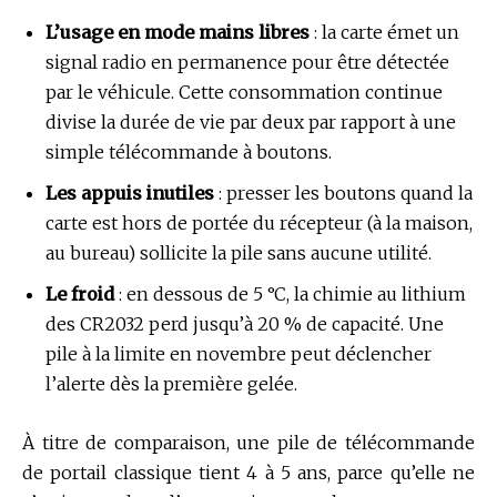
L’usage en mode mains libres
: la carte émet un
signal radio en permanence pour être détectée
par le véhicule. Cette consommation continue
divise la durée de vie par deux par rapport à une
simple télécommande à boutons.
Les appuis inutiles
: presser les boutons quand la
carte est hors de portée du récepteur (à la maison,
au bureau) sollicite la pile sans aucune utilité.
Le froid
: en dessous de 5 °C, la chimie au lithium
des CR2032 perd jusqu’à 20 % de capacité. Une
pile à la limite en novembre peut déclencher
l’alerte dès la première gelée.
À titre de comparaison, une pile de télécommande
de portail classique tient 4 à 5 ans, parce qu’elle ne