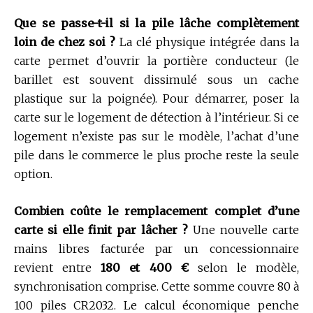
Que se passe-t-il si la pile lâche complètement
loin de chez soi ?
La clé physique intégrée dans la
carte permet d’ouvrir la portière conducteur (le
barillet est souvent dissimulé sous un cache
plastique sur la poignée). Pour démarrer, poser la
carte sur le logement de détection à l’intérieur. Si ce
logement n’existe pas sur le modèle, l’achat d’une
pile dans le commerce le plus proche reste la seule
option.
Combien coûte le remplacement complet d’une
carte si elle finit par lâcher ?
Une nouvelle carte
mains libres facturée par un concessionnaire
revient entre
180 et 400 €
selon le modèle,
synchronisation comprise. Cette somme couvre 80 à
100 piles CR2032. Le calcul économique penche