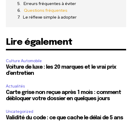
Erreurs fréquentes à éviter
Questions fréquentes
Le réflexe simple à adopter
Lire également
Culture Automobile
Voiture de luxe : les 20 marques et le vrai prix
d’entretien
Actualités
Carte grise non reçue après 1 mois : comment
débloquer votre dossier en quelques jours
Uncategorized
Validité du code : ce que cache le délai de 5 ans