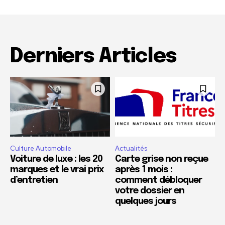
Derniers Articles
Culture Automobile
Actualités
Voiture de luxe : les 20
Carte grise non reçue
marques et le vrai prix
après 1 mois :
d’entretien
comment débloquer
votre dossier en
quelques jours