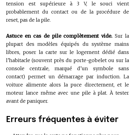
tension est supérieure à 3 V, le souci vient
probablement du contact ou de la procédure de
reset, pas de la pile.
Astuce en cas de pile complètement vide.
Sur la
plupart des modèles équipés du système mains
libres, poser la carte sur le logement dédié dans
l’habitacle (souvent près du porte-gobelet ou sur la
console centrale, marqué d’un symbole sans
contact) permet un démarrage par induction. La
voiture alimente alors la puce directement, et le
moteur lance même avec une pile à plat. À tester
avant de paniquer.
Erreurs fréquentes à éviter