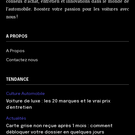
conseils d'achat, entretien et innovations dans le monde de
l'automobile. Boostez votre passion pour les voitures avec
nous !
A PROPOS
A Propos
Contactez nous
TENDANCE
Culture Automobile
Voiture de luxe : les 20 marques et le vrai prix
d’entretien
Actualités
Carte grise non reçue après 1 mois : comment
débloquer votre dossier en quelques jours