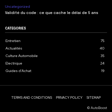
Uncategorized
Validité du code : ce que cache le délai de 5 ans
CATEGORIES
Entretien
75
Actualités
40
Culture Automobile
35
Electrique
24
Guides d'Achat
19
TERMS AND CONDITIONS
PRIVACY POLICY
SITEMAP
© AutoBoost