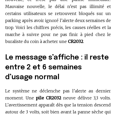
Mauvaise nouvelle, le délai n’est pas illimité et
certains utilisateurs se retrouvent bloqués sur un
parking après avoir ignoré l’alerte deux semaines de
trop. Voici les chiffres précis, les causes réelles et la
marche à suivre pour ne pas finir à pied chez le
buraliste du coin à acheter une
CR2032
.
Le message s’affiche : il reste
entre 2 et 6 semaines
d’usage normal
Le système ne déclenche pas l’alerte au dernier
moment. Une
pile CR2032
neuve délivre 3,3 volts.
L’avertissement apparaît dès que la tension descend
autour de 3 volts, soit bien avant la panne sèche qui