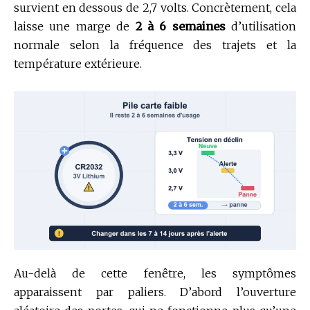
survient en dessous de 2,7 volts. Concrètement, cela
laisse une marge de
2 à 6 semaines
d’utilisation
normale selon la fréquence des trajets et la
température extérieure.
Au-delà de cette fenêtre, les symptômes
apparaissent par paliers. D’abord l’ouverture