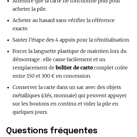
Attendre que la carte ne fonctionne plus pour
acheter la pile.
Acheter au hasard sans vérifier la référence
exacte.
Sauter l’étape des 4 appuis pour la réinitialisation.
Forcer la languette plastique de maintien lors du
démontage : elle casse facilement et un
remplacement de
boîtier de carte
complet coûte
entre 150 et 300 € en concession.
Conserver la carte dans un sac avec des objets
métalliques (clés, monnaie) qui peuvent appuyer
sur les boutons en continu et vider la pile en
quelques jours.
Questions fréquentes