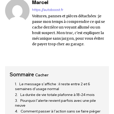
Marcel
https://autoboost.fr
Voitures, pannes et pièces détachées : je
passe mon temps à comprendre ce qui se
cache derrière un voyant allumé ou un
bruit suspect. Mon truc, c'est expliquer la
mécanique sans jargon, pour vous éviter
de payer trop cher au garage.
Sommaire
Cacher
Le message s’affiche : il reste entre 2 et 6
semaines d’usage normal
La durée de vie totale plafonne à 18-24 mois
Pourquoi l’alerte revient parfois avec une pile
neuve
Comment passer à l’action sans se faire piéger