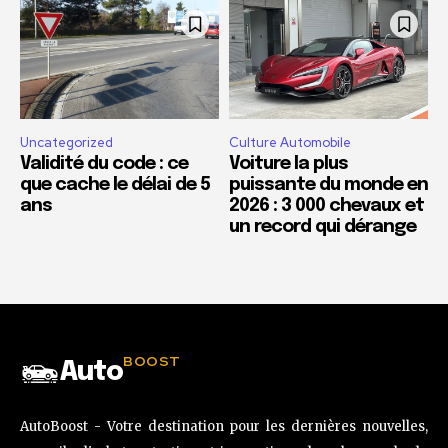
Uncategorized
Culture Automobile
Validité du code : ce
Voiture la plus
que cache le délai de 5
puissante du monde en
ans
2026 : 3 000 chevaux et
un record qui dérange
BOOST
Auto
AutoBoost - Votre destination pour les dernières nouvelles,