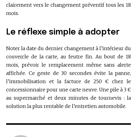
clairement vers le changement préventif tous les 18
mois.
Le réflexe simple à adopter
Noter la date du dernier changement à l’intérieur du
couvercle de la carte, au feutre fin. Au bout de 18
mois, prévoir le remplacement même sans alerte
affichée. Ce geste de 30 secondes évite la panne,
l’immobilisation et la facture de 250 € chez le
concessionnaire pour une carte neuve. Une pile à 3 €
au supermarché et deux minutes de tournevis : la
solution la plus rentable de l’entretien automobile.