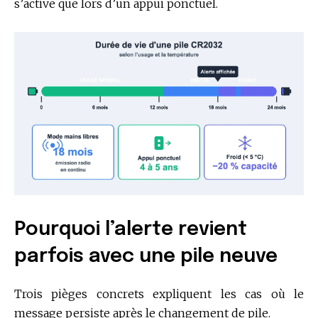
s’active que lors d’un appui ponctuel.
Pourquoi l’alerte revient
parfois avec une pile neuve
Trois pièges concrets expliquent les cas où le
message persiste après le changement de pile.