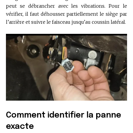
peut se débrancher avec les vibrations. Pour le
vérifier, il faut déhousser partiellement le siège par
l’arrière et suivre le faisceau jusqu’au coussin latéral.
Comment identifier la panne
exacte