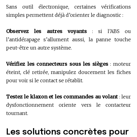
Sans outil électronique, certaines vérifications
simples permettent déjà d’orienter le diagnostic :
Observez les autres voyants
: si l’ABS ou
l’antidérapage s’allument aussi, la panne touche
peut-être un autre système.
Vérifiez les connecteurs sous les sièges
: moteur
éteint, clé retirée, manipulez doucement les fiches
pour voir si le contact se rétablit.
Testez le klaxon et les commandes au volant
: leur
dysfonctionnement oriente vers le contacteur
tournant.
Les solutions concrètes pour