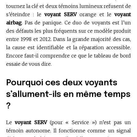
tournez la clé et deux témoins lumineux refusent de
s’éteindre : le
voyant SERV
orange et le
voyant
airbag
. Pas de panique. Ce duo de voyants est l’un
des défauts les plus fréquents sur ce modèle produit
entre 1998 et 2012. Dans la grande majorité des cas,
la cause est identifiable et la réparation accessible.
Encore faut-il comprendre ce que le tableau de bord
essaie de vous dire.
Pourquoi ces deux voyants
s’allument-ils en même temps
?
Le
voyant SERV
(pour « Service ») n’est pas un
témoin autonome. Il fonctionne comme un signal