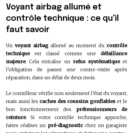
Voyant airbag allumé et
contrôle technique : ce qu’il
faut savoir
Un
voyant airbag
allumé au moment du
contrôle
technique
est classé comme une
défaillance
majeure
. Cela entraîne un
refus systématique
et
l’obligation de passer une contre-visite après
réparation, dans un délai de deux mois.
Le contrôleur vérifie non seulement l’état du voyant,
mais aussi les
caches des coussins gonflables
et le
bon fonctionnement des
prétensionneurs de
ceinture
. Si votre contrôle technique approche,
faites réaliser un
pré-diagnostic
chez un garagiste