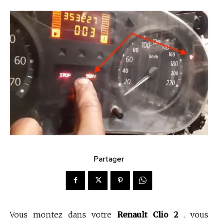
Partager
Vous montez dans votre
Renault Clio 2
, vous