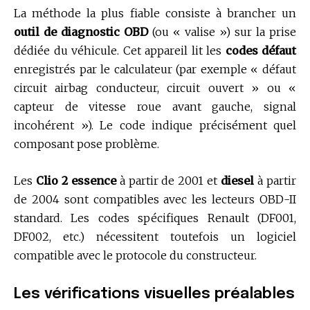
La méthode la plus fiable consiste à brancher un
outil de diagnostic OBD
(ou « valise ») sur la prise
dédiée du véhicule. Cet appareil lit les
codes défaut
enregistrés par le calculateur (par exemple « défaut
circuit airbag conducteur, circuit ouvert » ou «
capteur de vitesse roue avant gauche, signal
incohérent »). Le code indique précisément quel
composant pose problème.
Les
Clio 2 essence
à partir de 2001 et
diesel
à partir
de 2004 sont compatibles avec les lecteurs OBD-II
standard. Les codes spécifiques Renault (DF001,
DF002, etc.) nécessitent toutefois un logiciel
compatible avec le protocole du constructeur.
Les vérifications visuelles préalables