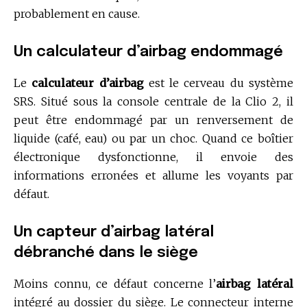
probablement en cause.
Un calculateur d’airbag endommagé
Le
calculateur d’airbag
est le cerveau du système
SRS. Situé sous la console centrale de la Clio 2, il
peut être endommagé par un renversement de
liquide (café, eau) ou par un choc. Quand ce boîtier
électronique dysfonctionne, il envoie des
informations erronées et allume les voyants par
défaut.
Un capteur d’airbag latéral
débranché dans le siège
Moins connu, ce défaut concerne l’
airbag latéral
intégré au dossier du siège. Le connecteur interne