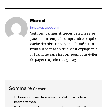
Marcel
https://autoboost.fr
Voitures, pannes et pièces détachées : je
passe mon temps à comprendre ce qui se
cache derrière un voyant allumé ou un
bruit suspect. Mon truc, c'est expliquer la
mécanique sans jargon, pour vous éviter
de payer trop cher au garage.
Sommaire
Cacher
Pourquoi ces deux voyants s’allument-ils en
même temps ?