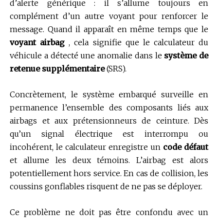
d’alerte générique : il s’allume toujours en
complément d’un autre voyant pour renforcer le
message. Quand il apparaît en même temps que le
voyant airbag
, cela signifie que le calculateur du
véhicule a détecté une anomalie dans le
système de
retenue supplémentaire
(SRS).
Concrètement, le système embarqué surveille en
permanence l’ensemble des composants liés aux
airbags et aux prétensionneurs de ceinture. Dès
qu’un signal électrique est interrompu ou
incohérent, le calculateur enregistre un
code défaut
et allume les deux témoins. L’airbag est alors
potentiellement hors service. En cas de collision, les
coussins gonflables risquent de ne pas se déployer.
Ce problème ne doit pas être confondu avec un