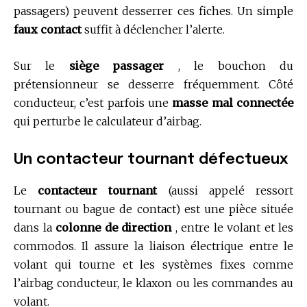
passagers) peuvent desserrer ces fiches. Un simple
faux contact
suffit à déclencher l’alerte.
Sur le
siège passager
, le bouchon du
prétensionneur se desserre fréquemment. Côté
conducteur, c’est parfois une
masse mal connectée
qui perturbe le calculateur d’airbag.
Un contacteur tournant défectueux
Le
contacteur tournant
(aussi appelé ressort
tournant ou bague de contact) est une pièce située
dans la
colonne de direction
, entre le volant et les
commodos. Il assure la liaison électrique entre le
volant qui tourne et les systèmes fixes comme
l’airbag conducteur, le klaxon ou les commandes au
volant.