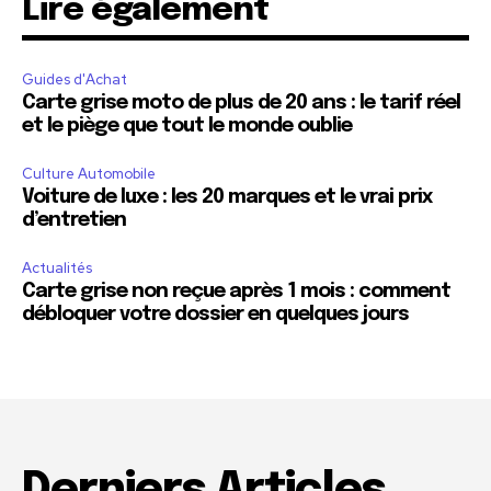
Lire également
Guides d'Achat
Carte grise moto de plus de 20 ans : le tarif réel
et le piège que tout le monde oublie
Culture Automobile
Voiture de luxe : les 20 marques et le vrai prix
d’entretien
Actualités
Carte grise non reçue après 1 mois : comment
débloquer votre dossier en quelques jours
Derniers Articles