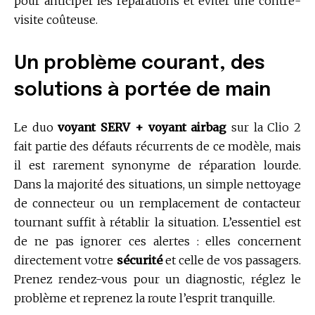
pour anticiper les réparations et éviter une contre-
visite coûteuse.
Un problème courant, des
solutions à portée de main
Le duo
voyant SERV + voyant airbag
sur la Clio 2
fait partie des défauts récurrents de ce modèle, mais
il est rarement synonyme de réparation lourde.
Dans la majorité des situations, un simple nettoyage
de connecteur ou un remplacement de contacteur
tournant suffit à rétablir la situation. L’essentiel est
de ne pas ignorer ces alertes : elles concernent
directement votre
sécurité
et celle de vos passagers.
Prenez rendez-vous pour un diagnostic, réglez le
problème et reprenez la route l’esprit tranquille.