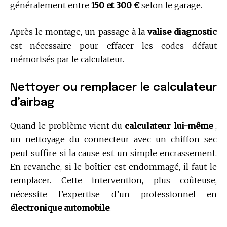
généralement entre
150 et 300 €
selon le garage.
Après le montage, un passage à la
valise diagnostic
est nécessaire pour effacer les codes défaut
mémorisés par le calculateur.
Nettoyer ou remplacer le calculateur
d’airbag
Quand le problème vient du
calculateur lui-même
,
un nettoyage du connecteur avec un chiffon sec
peut suffire si la cause est un simple encrassement.
En revanche, si le boîtier est endommagé, il faut le
remplacer. Cette intervention, plus coûteuse,
nécessite l’expertise d’un professionnel en
électronique automobile
.