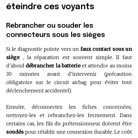
éteindre ces voyants
Rebrancher ou souder les
connecteurs sous les sièges
Si le diagnostic pointe vers un
faux contact sous un
siège
, la réparation est souvent simple. Il faut
d’abord
débrancher la batterie
et attendre au moins
30 minutes avant d’intervenir (précaution
obligatoire sur le circuit airbag pour éviter tout
déclenchement accidentel).
Ensuite, déconnectez les fiches concernées,
nettoyez-les et rebranchez-les fermement. Dans
certains cas, les fils du prétensionneur doivent être
soudés
pour rétablir une connexion durable. Le coût