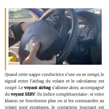
Quand cette nappe conductrice s’use ou se rompt, le
signal entre l’airbag du volant et le calculateur est
coupé. Le
voyant airbag
s’allume alors, accompagné
du
voyant SERV
. Un indice complémentaire : si votre
klaxon ne fonctionne plus ou si les commandes au
volant sont erratiques, le contacteur tournant est