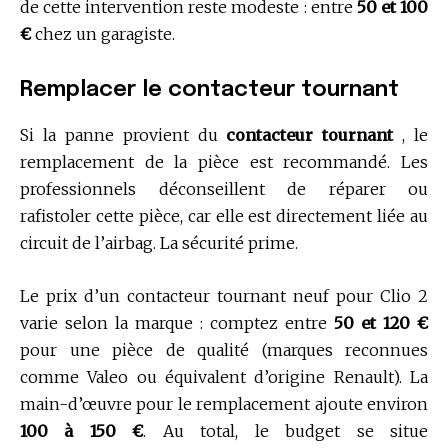
de cette intervention reste modeste : entre
50 et 100
€
chez un garagiste.
Remplacer le contacteur tournant
Si la panne provient du
contacteur tournant
, le
remplacement de la pièce est recommandé. Les
professionnels déconseillent de réparer ou
rafistoler cette pièce, car elle est directement liée au
circuit de l’airbag. La sécurité prime.
Le prix d’un contacteur tournant neuf pour Clio 2
varie selon la marque : comptez entre
50 et 120 €
pour une pièce de qualité (marques reconnues
comme Valeo ou équivalent d’origine Renault). La
main-d’œuvre pour le remplacement ajoute environ
100 à 150 €
. Au total, le budget se situe