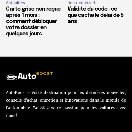
Actualités
Uncategorized
Carte grise non reçue
Validité du code : ce
après 1 mois :
que cache le délai de 5
comment débloquer
ans
votre dossier en
quelques jours
BOOST
Auto
AutoBoost - Votre destination pour les dernières nouvelles,
conseils d'achat, entretien et innovations dans le monde de
l'automobile. Boostez votre passion pour les voitures avec
nous !