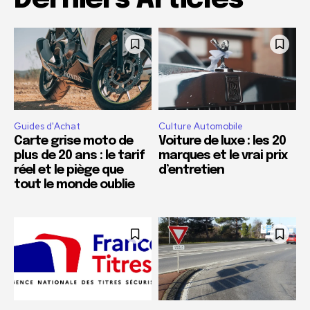
Guides d'Achat
Culture Automobile
Carte grise moto de
Voiture de luxe : les 20
plus de 20 ans : le tarif
marques et le vrai prix
réel et le piège que
d’entretien
tout le monde oublie