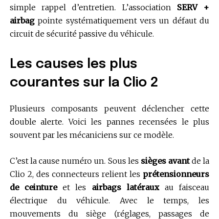
simple rappel d’entretien. L’association
SERV +
airbag
pointe systématiquement vers un défaut du
circuit de sécurité passive du véhicule.
Les causes les plus
courantes sur la Clio 2
Plusieurs composants peuvent déclencher cette
double alerte. Voici les pannes recensées le plus
souvent par les mécaniciens sur ce modèle.
C’est la cause numéro un. Sous les
sièges avant
de la
Clio 2, des connecteurs relient les
prétensionneurs
de ceinture
et les
airbags latéraux
au faisceau
électrique du véhicule. Avec le temps, les
mouvements du siège (réglages, passages de