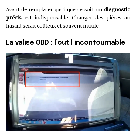
Avant de remplacer quoi que ce soit, un
diagnostic
précis
est indispensable. Changer des pièces au
hasard serait coûteux et souvent inutile.
La valise OBD : l’outil incontournable