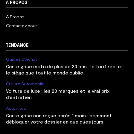
A PROPOS
A Propos
Contactez nous
TENDANCE
Guides d'Achat
Carte grise moto de plus de 20 ans : le tarif réel et
le piège que tout le monde oublie
Culture Automobile
Voiture de luxe : les 20 marques et le vrai prix
d’entretien
Actualités
Carte grise non reçue après 1 mois : comment
débloquer votre dossier en quelques jours